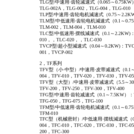
TLG型/中速用·齿轮减速式（0.065～0.75KW）：
TLG-002A，TLG-002，TLG-004，TLG-010
TLP型/中速用·齿轮电机減速式（0.75～2.2KW）：
TLM型/中低速用·齿轮电机減速式（0.1～0.75KW
TLM-002，TLM-004，TLM-010
TLC型/中低速用·摆线減速式（0.1～2.2KW)：TL
010，，TLC-020，，TLC-030
TVCP型/超小型減速式（0.04～0.2KW)：TVCP-
001，TVCP-002
2，TF系列
TFV型（小·中型）/中速用·皮带减速式（0.1～3.7
004，TFV-010，TFV-020，TFV-030，TFV-05
TFV型（大型）/中速用·皮带减速式（5.5～30KW
TFV-200，TFV-250，TFV-300，TFV-400
TFG型/中速用·齿轮减速式（0.1～7.5KW）：TFG
TFG-050，TFG-075，TFG-100
TFM型/中低速用·齿轮电机減速式（0.1～0.75KW
TFM-010
TFC型（机械密封）/中低速用·摆线減速式（0.1～2
004，TFC-010，TFC-020，TFC-030，TFC-0
200，TFC-300